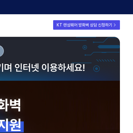
KT 랜섬웨어 방화벽 상담 신청하기